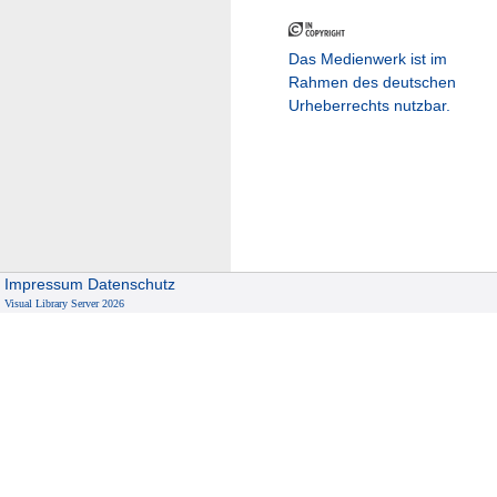
Das Medienwerk ist im
Rahmen des deutschen
Urheberrechts nutzbar.
Impressum
Datenschutz
Visual Library Server 2026