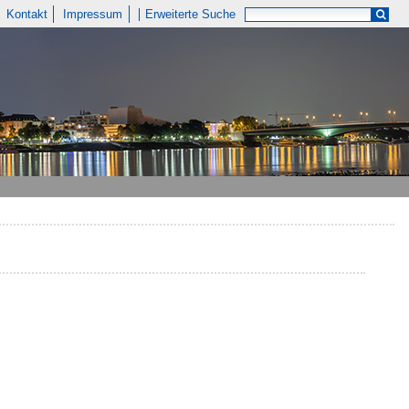
Kontakt
Impressum
Erweiterte Suche