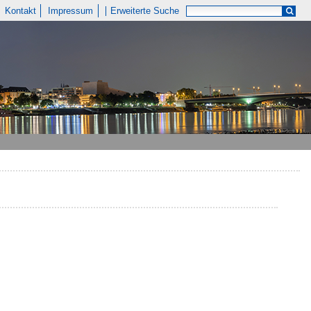
Kontakt
Impressum
Erweiterte Suche