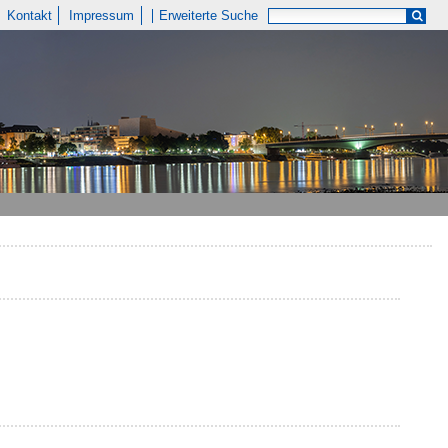
Kontakt
Impressum
Erweiterte Suche