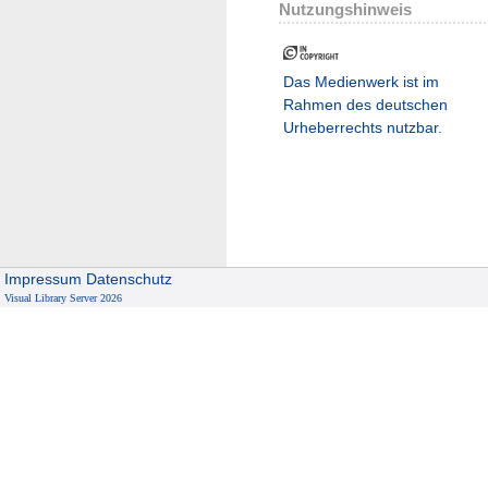
Nutzungshinweis
Das Medienwerk ist im
Rahmen des deutschen
Urheberrechts nutzbar.
Impressum
Datenschutz
Visual Library Server 2026