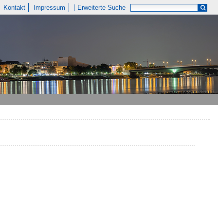
Kontakt
Impressum
Erweiterte Suche