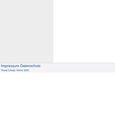
Impressum
Datenschutz
Visual Library Server 2026