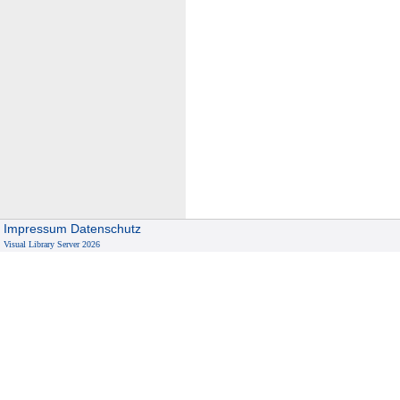
Impressum
Datenschutz
Visual Library Server 2026