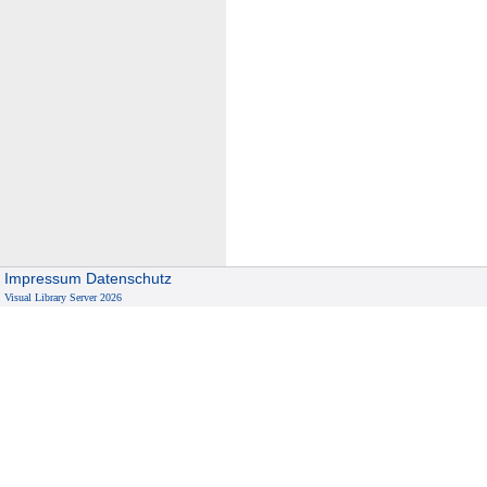
Impressum
Datenschutz
Visual Library Server 2026