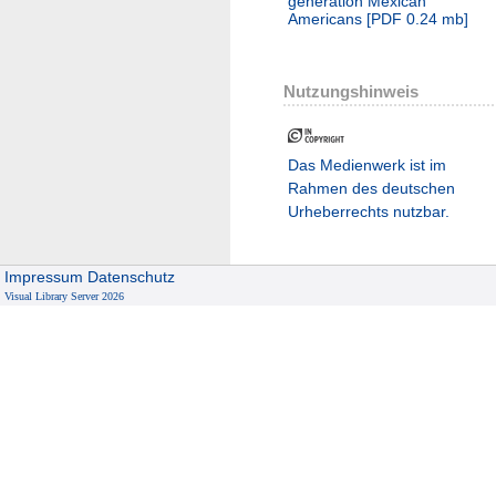
generation Mexican
Americans
[
PDF
0.24 mb
]
Nutzungshinweis
Das Medienwerk ist im
Rahmen des deutschen
Urheberrechts nutzbar.
Impressum
Datenschutz
Visual Library Server 2026