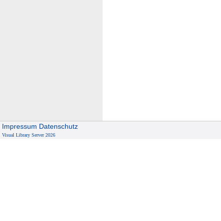
Impressum
Datenschutz
Visual Library Server 2026