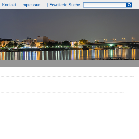
Kontakt
Impressum
Erweiterte Suche