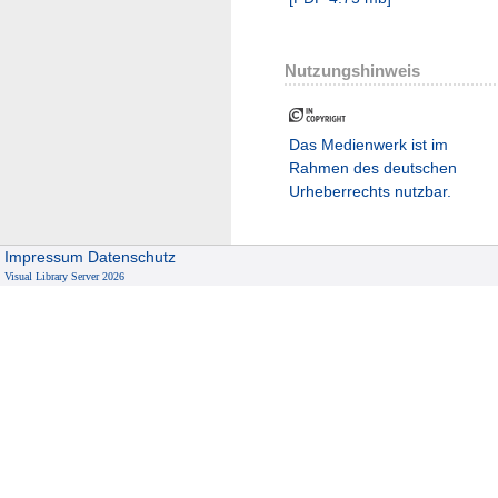
Nutzungshinweis
Das Medienwerk ist im
Rahmen des deutschen
Urheberrechts nutzbar.
Impressum
Datenschutz
Visual Library Server 2026