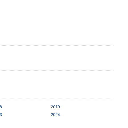
8
2019
3
2024