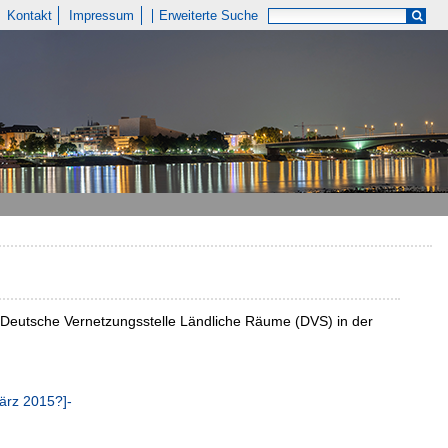
Kontakt
Impressum
Erweiterte Suche
/ Deutsche Vernetzungsstelle Ländliche Räume (DVS) in der
März 2015?]-