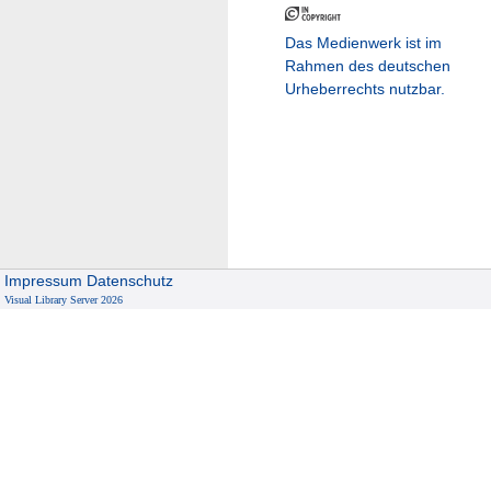
Das Medienwerk ist im
Rahmen des deutschen
Urheberrechts nutzbar.
Impressum
Datenschutz
Visual Library Server 2026