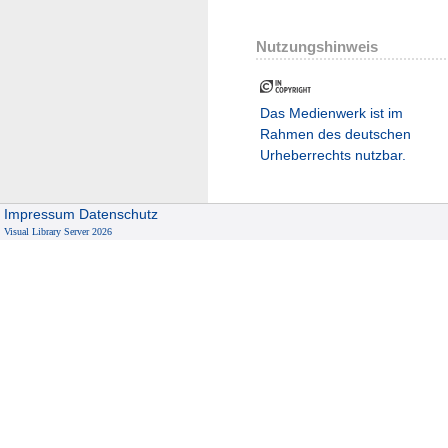
Nutzungshinweis
Das Medienwerk ist im
Rahmen des deutschen
Urheberrechts nutzbar.
Impressum
Datenschutz
Visual Library Server 2026