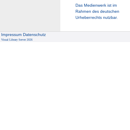
Das Medienwerk ist im
Rahmen des deutschen
Urheberrechts nutzbar.
Impressum
Datenschutz
Visual Library Server 2026