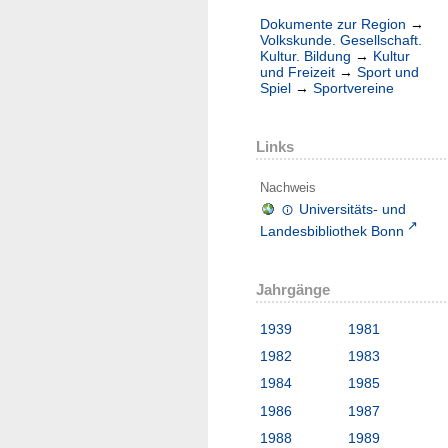
Dokumente zur Region
→
Volkskunde. Gesellschaft.
Kultur. Bildung
→
Kultur
und Freizeit
→
Sport und
Spiel
→
Sportvereine
Links
Nachweis
Universitäts- und
Landesbibliothek Bonn
Jahrgänge
1939
1981
1982
1983
1984
1985
1986
1987
1988
1989