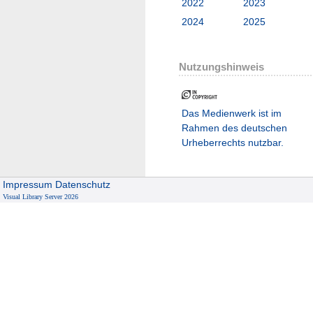
2022
2023
2024
2025
Nutzungshinweis
Das Medienwerk ist im
Rahmen des deutschen
Urheberrechts nutzbar.
Impressum
Datenschutz
Visual Library Server 2026