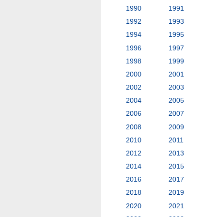
1990
1991
1992
1993
1994
1995
1996
1997
1998
1999
2000
2001
2002
2003
2004
2005
2006
2007
2008
2009
2010
2011
2012
2013
2014
2015
2016
2017
2018
2019
2020
2021