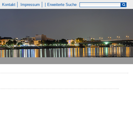
Kontakt
Impressum
Erweiterte Suche