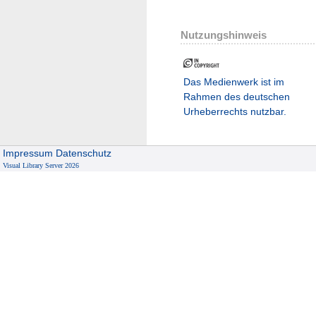
Nutzungshinweis
Das Medienwerk ist im
Rahmen des deutschen
Urheberrechts nutzbar.
Impressum
Datenschutz
Visual Library Server 2026