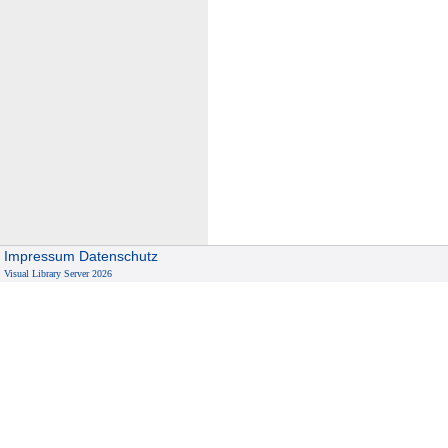
Impressum
Datenschutz
Visual Library Server 2026