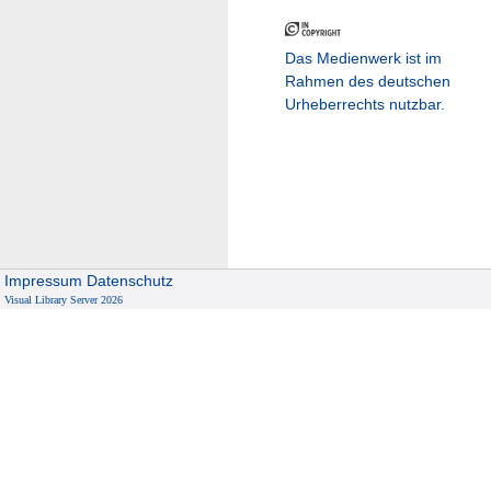
Das Medienwerk ist im
Rahmen des deutschen
Urheberrechts nutzbar.
Impressum
Datenschutz
Visual Library Server 2026