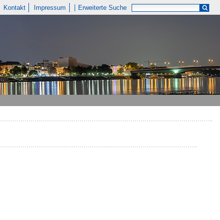
Kontakt
Impressum
Erweiterte Suche