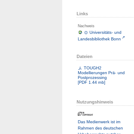
Links
Nachweis
Universitäts- und
Landesbibliothek Bonn
Dateien
TOUGH2
Modellierungen Prä- und
Postprozessing
[
PDF
1.44 mb
]
Nutzungshinweis
Das Medienwerk ist im
Rahmen des deutschen