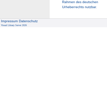
Rahmen des deutschen
Urheberrechts nutzbar.
Impressum
Datenschutz
Visual Library Server 2026