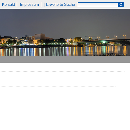
Kontakt
Impressum
Erweiterte Suche