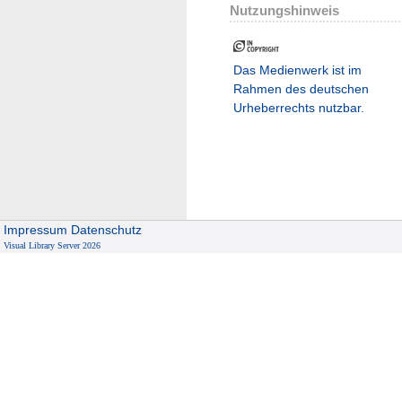
Nutzungshinweis
Das Medienwerk ist im
Rahmen des deutschen
Urheberrechts nutzbar.
Impressum
Datenschutz
Visual Library Server 2026