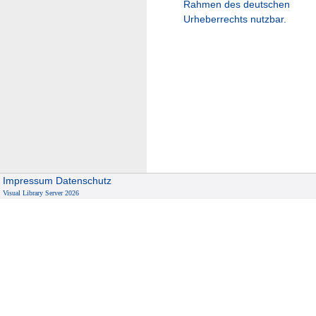
Rahmen des deutschen
Urheberrechts nutzbar.
Impressum
Datenschutz
Visual Library Server 2026