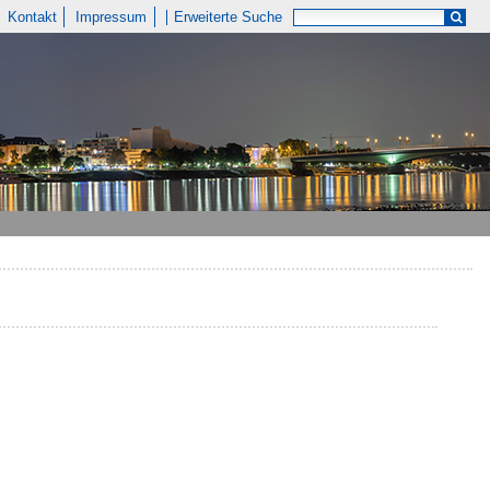
Kontakt
Impressum
Erweiterte Suche