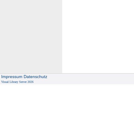
Impressum
Datenschutz
Visual Library Server 2026