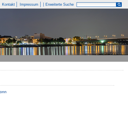
Kontakt
Impressum
Erweiterte Suche
Bonn