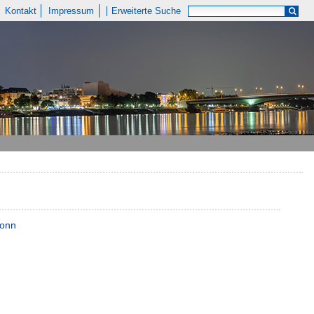
Kontakt
Impressum
Erweiterte Suche
Bonn