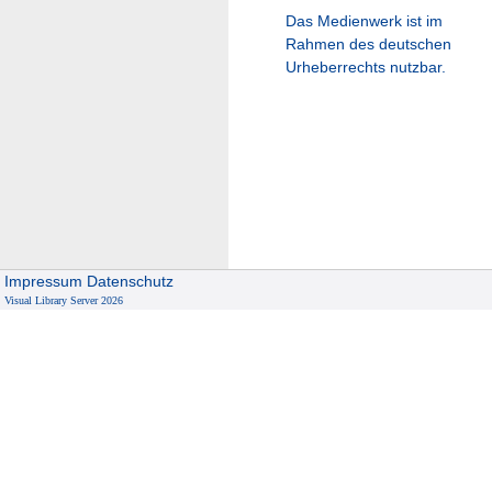
Das Medienwerk ist im
Rahmen des deutschen
Urheberrechts nutzbar.
Impressum
Datenschutz
Visual Library Server 2026