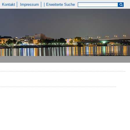
Kontakt
Impressum
Erweiterte Suche