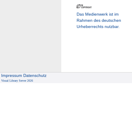
Das Medienwerk ist im
Rahmen des deutschen
Urheberrechts nutzbar.
Impressum
Datenschutz
Visual Library Server 2026