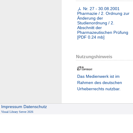
Nr. 27 - 30.08.2001
Pharmazie / 2. Ordnung zur
Änderung der
Studienordnung / 2.
Abschnitt der
Pharmazeutischen Prüfung
[
PDF
0.24 mb
]
Nutzungshinweis
Das Medienwerk ist im
Rahmen des deutschen
Urheberrechts nutzbar.
Impressum
Datenschutz
Visual Library Server 2026