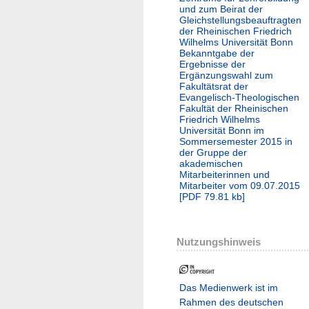
und zum Beirat der
Gleichstellungsbeauftragten
der Rheinischen Friedrich
Wilhelms Universität Bonn
Bekanntgabe der
Ergebnisse der
Ergänzungswahl zum
Fakultätsrat der
Evangelisch-Theologischen
Fakultät der Rheinischen
Friedrich Wilhelms
Universität Bonn im
Sommersemester 2015 in
der Gruppe der
akademischen
Mitarbeiterinnen und
Mitarbeiter vom 09.07.2015
[
PDF
79.81 kb
]
Nutzungshinweis
Das Medienwerk ist im
Rahmen des deutschen