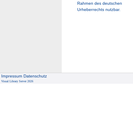
Rahmen des deutschen
Urheberrechts nutzbar.
Impressum
Datenschutz
Visual Library Server 2026