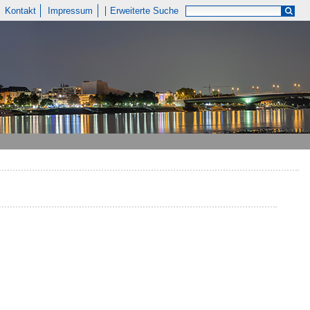
Kontakt
Impressum
Erweiterte Suche