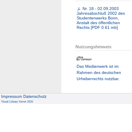
Nr. 18 - 02.09.2003
Jahresabschluß 2002 des
Studentenwerks Bonn,
Anstalt des öffentlichen
Rechts
[
PDF
0.61 mb
]
Nutzungshinweis
Das Medienwerk ist im
Rahmen des deutschen
Urheberrechts nutzbar.
Impressum
Datenschutz
Visual Library Server 2026