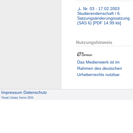
Nr. 03 - 17.02.2003
Studierendenschaft / 6.
Satzungsänderungssatzung
(SÄS 6)
[
PDF
14.99 kb
]
Nutzungshinweis
Das Medienwerk ist im
Rahmen des deutschen
Urheberrechts nutzbar.
Impressum
Datenschutz
Visual Library Server 2026