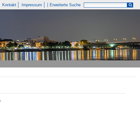
Kontakt
Impressum
Erweiterte Suche
n