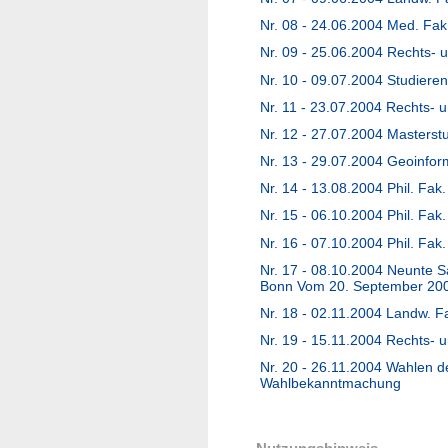
Nr. 08 - 24.06.2004 Med. Fak
Nr. 09 - 25.06.2004 Rechts-
Nr. 10 - 09.07.2004 Studiere
Nr. 11 - 23.07.2004 Rechts- 
Nr. 12 - 27.07.2004 Masterst
Nr. 13 - 29.07.2004 Geoinfo
Nr. 14 - 13.08.2004 Phil. Fak
Nr. 15 - 06.10.2004 Phil. Fak
Nr. 16 - 07.10.2004 Phil. Fak
Nr. 17 - 08.10.2004 Neunte S
Bonn Vom 20. September 20
Nr. 18 - 02.11.2004 Landw. F
Nr. 19 - 15.11.2004 Rechts- 
Nr. 20 - 26.11.2004 Wahlen de
Wahlbekanntmachung