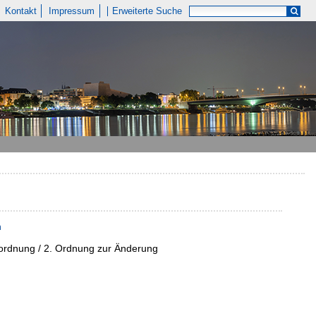
Kontakt
Impressum
Erweiterte Suche
n
nordnung / 2. Ordnung zur Änderung