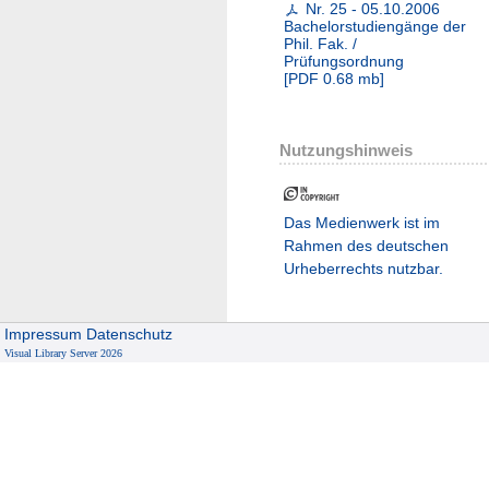
Nr. 25 - 05.10.2006
Bachelorstudiengänge der
Phil. Fak. /
Prüfungsordnung
[
PDF
0.68 mb
]
Nutzungshinweis
Das Medienwerk ist im
Rahmen des deutschen
Urheberrechts nutzbar.
Impressum
Datenschutz
Visual Library Server 2026