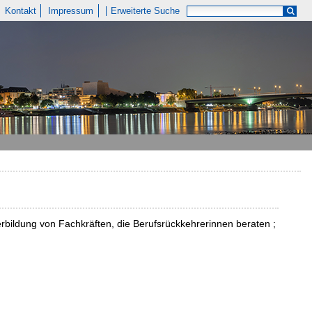
Kontakt
Impressum
Erweiterte Suche
erbildung von Fachkräften, die Berufsrückkehrerinnen beraten ;