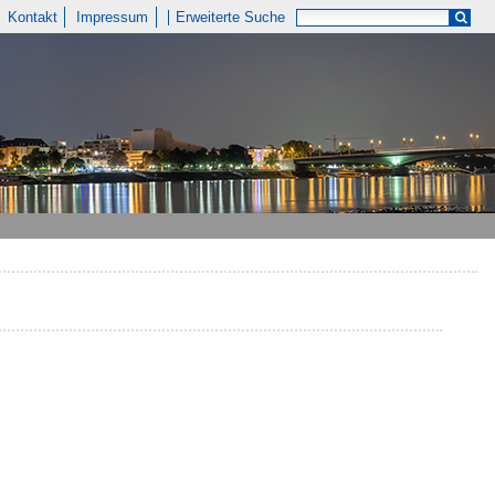
Kontakt
Impressum
Erweiterte Suche