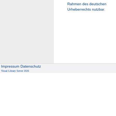
Rahmen des deutschen
Urheberrechts nutzbar.
Impressum
Datenschutz
Visual Library Server 2026