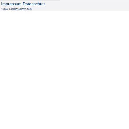
Impressum
Datenschutz
Visual Library Server 2026