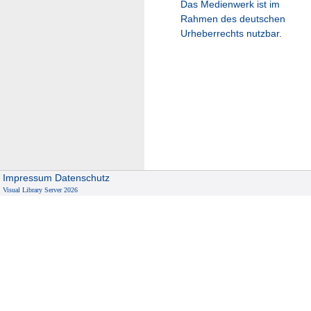
Das Medienwerk ist im
Rahmen des deutschen
Urheberrechts nutzbar.
Impressum
Datenschutz
Visual Library Server 2026