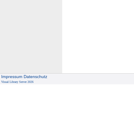
Impressum
Datenschutz
Visual Library Server 2026